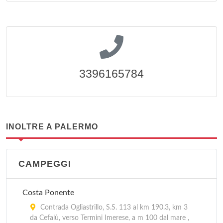
3396165784
INOLTRE A PALERMO
CAMPEGGI
Costa Ponente
Contrada Ogliastrillo, S.S. 113 al km 190.3, km 3
da Cefalù, verso Termini Imerese, a m 100 dal mare ,