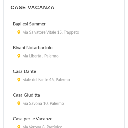
CASE VACANZA
Bagliesi Summer
via Salvatore Vitale 15, Trappeto
Bivani Notarbartolo
via Libertà , Palermo
Casa Dante
viale del Fante 46, Palermo
Casa Giuditta
via Savona 10, Palermo
Casa per le Vacanze
via Verona 8, Partinico