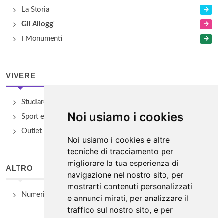
La Storia
Gli Alloggi
I Monumenti
VIVERE
Studiare
Noi usiamo i cookies
Sport e Benessere
Outlet e spacci aziendali
Noi usiamo i cookies e altre
tecniche di tracciamento per
migliorare la tua esperienza di
ALTRO
navigazione nel nostro sito, per
mostrarti contenuti personalizzati
Numeri Utili
e annunci mirati, per analizzare il
traffico sul nostro sito, e per