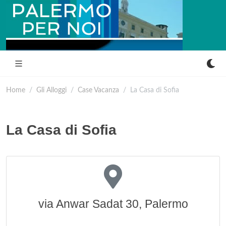
Home
Gli Alloggi
Case Vacanza
La Casa di Sofia
La Casa di Sofia
via Anwar Sadat 30, Palermo