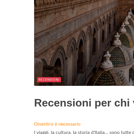
RECENSIONI
Recensioni per chi
Divertirsi è necessario
I viaggi, la cultura, la storia d'Italia... sono tu