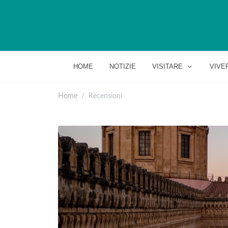
HOME
NOTIZIE
VISITARE
VIVE
Home
Recensioni