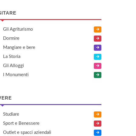
SITARE
Gli Agriturismo
Dormire
Mangiare e bere
La Storia
Gli Alloggi
I Monumenti
VERE
Studiare
Sport e Benessere
Outlet e spacci aziendali