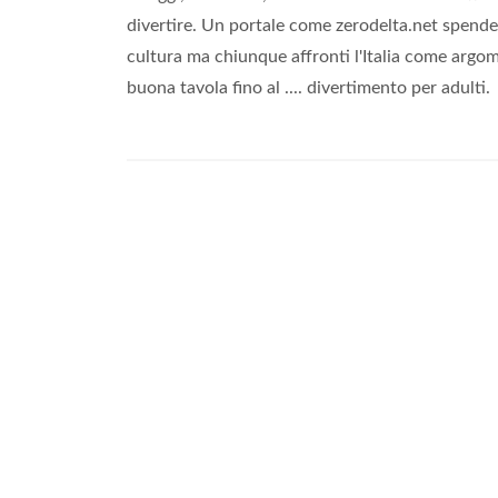
divertire. Un portale come zerodelta.net spende 
cultura ma chiunque affronti l'Italia come argo
buona tavola fino al .... divertimento per adulti.