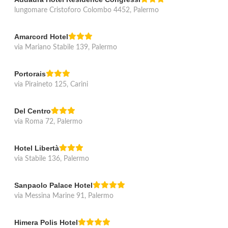
lungomare Cristoforo Colombo 4452, Palermo
Amarcord Hotel
via Mariano Stabile 139, Palermo
Portorais
via Piraineto 125, Carini
Del Centro
via Roma 72, Palermo
Hotel Libertà
via Stabile 136, Palermo
Sanpaolo Palace Hotel
via Messina Marine 91, Palermo
Himera Polis Hotel