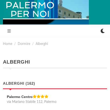
Home
Dormire
Alberghi
ALBERGHI
ALBERGHI (162)
Palermo Centro
via Mariano Stabile 112, Palermo