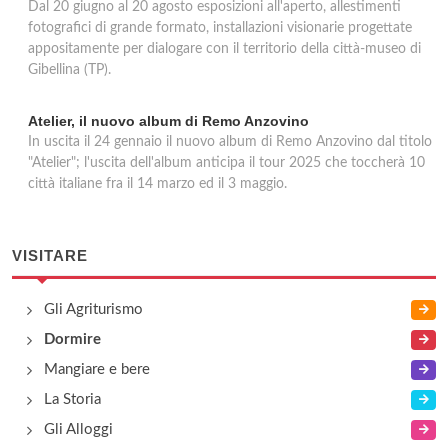
Dal 20 giugno al 20 agosto esposizioni all'aperto, allestimenti
fotografici di grande formato, installazioni visionarie progettate
appositamente per dialogare con il territorio della città-museo di
Gibellina (TP).
Atelier, il nuovo album di Remo Anzovino
In uscita il 24 gennaio il nuovo album di Remo Anzovino dal titolo
"Atelier"; l'uscita dell'album anticipa il tour 2025 che toccherà 10
città italiane fra il 14 marzo ed il 3 maggio.
VISITARE
Gli Agriturismo
Dormire
Mangiare e bere
La Storia
Gli Alloggi