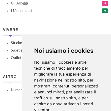
Gli Alloggi
I Monumenti
VIVERE
Studiare
Noi usiamo i cookies
Sport e Benessere
Outlet e spacci aziendali
Noi usiamo i cookies e altre
tecniche di tracciamento per
migliorare la tua esperienza di
ALTRO
navigazione nel nostro sito, per
mostrarti contenuti personalizzati
Numeri Utili
e annunci mirati, per analizzare il
traffico sul nostro sito, e per
capire da dove arrivano i nostri
visitatori.