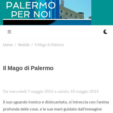
Home
Notizie
Il Mago di Palermo
Il Mago di Palermo
Da mercoledì 7 maggio 2014 a sabato 10 maggio 2014
Il suo sguardo ironico e disincantato, si intreccia con l’anima
profonda delle cose, e le sue mani guidate dall’immagine