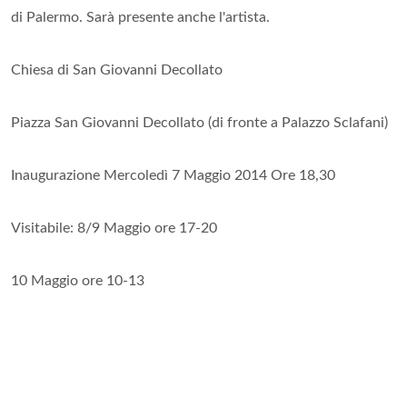
di Palermo. Sarà presente anche l'artista.
Chiesa di San Giovanni Decollato
Piazza San Giovanni Decollato (di fronte a Palazzo Sclafani)
Inaugurazione Mercoledì 7 Maggio 2014 Ore 18,30
Visitabile: 8/9 Maggio ore 17-20
10 Maggio ore 10-13