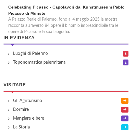
Celebrating Picasso - Capolavori dal Kunstmuseum Pablo
Picasso di Münster
A Palazzo Reale di Palermo, fono al 4 maggio 2025 la mostra
racconta attraverso 84 opere il binomio imprescindibile tra le
opere di Picasso e la sua biografia.
IN EVIDENZA
Luoghi di Palermo
Toponomastica palermitana
VISITARE
Gli Agriturismo
Dormire
Mangiare e bere
La Storia