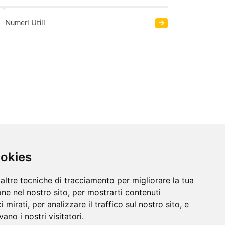
Numeri Utili
ookies
altre tecniche di tracciamento per migliorare la tua
ne nel nostro sito, per mostrarti contenuti
 mirati, per analizzare il traffico sul nostro sito, e
ano i nostri visitatori.