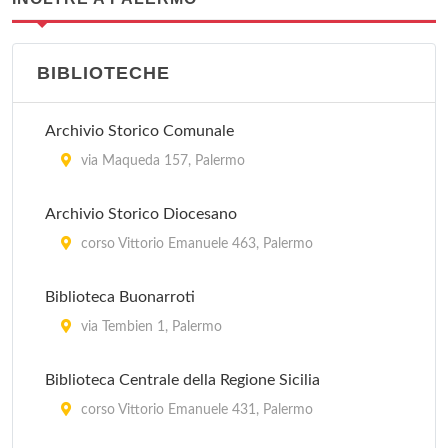
BIBLIOTECHE
Archivio Storico Comunale
via Maqueda 157, Palermo
Archivio Storico Diocesano
corso Vittorio Emanuele 463, Palermo
Biblioteca Buonarroti
via Tembien 1, Palermo
Biblioteca Centrale della Regione Sicilia
corso Vittorio Emanuele 431, Palermo