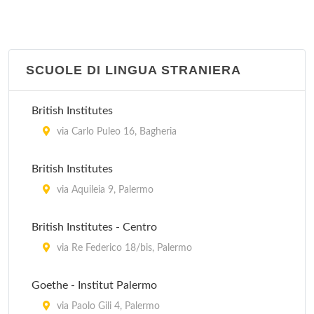
via Perez 85/A, Aspra
SCUOLE DI LINGUA STRANIERA
British Institutes
via Carlo Puleo 16, Bagheria
British Institutes
via Aquileia 9, Palermo
British Institutes - Centro
via Re Federico 18/bis, Palermo
Goethe - Institut Palermo
via Paolo Gili 4, Palermo