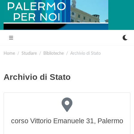
Home
Studiare
Biblioteche
Archivio di Stato
Archivio di Stato
corso Vittorio Emanuele 31, Palermo