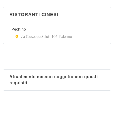
RISTORANTI CINESI
Pechino
via Giuseppe Sciuti 106, Palermo
Attualmente nessun soggetto con questi
requisiti