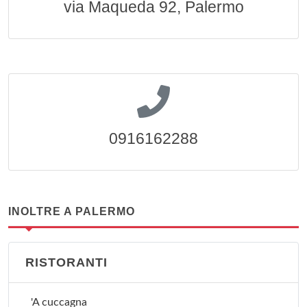
via Maqueda 92, Palermo
0916162288
INOLTRE A PALERMO
RISTORANTI
'A cuccagna