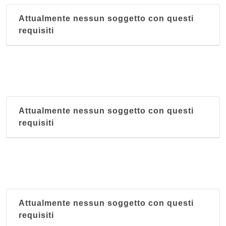
Attualmente nessun soggetto con questi
requisiti
Attualmente nessun soggetto con questi
requisiti
Attualmente nessun soggetto con questi
requisiti