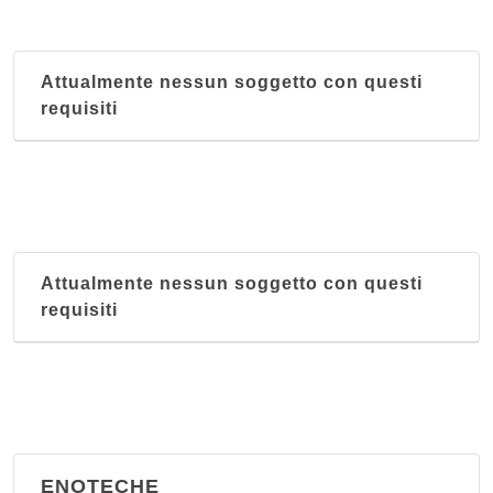
Attualmente nessun soggetto con questi
requisiti
Attualmente nessun soggetto con questi
requisiti
ENOTECHE