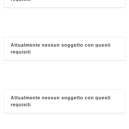
Attualmente nessun soggetto con questi
requisiti
Attualmente nessun soggetto con questi
requisiti