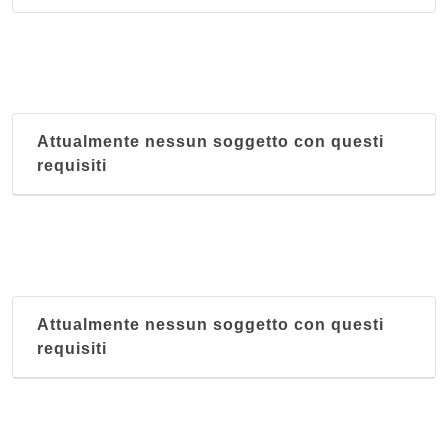
Attualmente nessun soggetto con questi
requisiti
Attualmente nessun soggetto con questi
requisiti