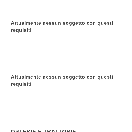
Attualmente nessun soggetto con questi
requisiti
Attualmente nessun soggetto con questi
requisiti
OSTERIE E TRATTORIE