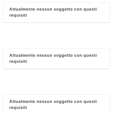
Attualmente nessun soggetto con questi
requisiti
Attualmente nessun soggetto con questi
requisiti
Attualmente nessun soggetto con questi
requisiti