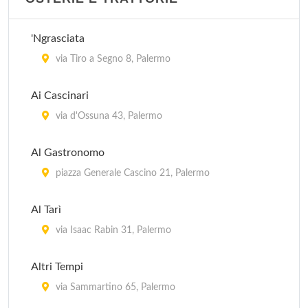
'Ngrasciata
via Tiro a Segno 8, Palermo
Ai Cascinari
via d'Ossuna 43, Palermo
Al Gastronomo
piazza Generale Cascino 21, Palermo
Al Tarì
via Isaac Rabin 31, Palermo
Altri Tempi
via Sammartino 65, Palermo