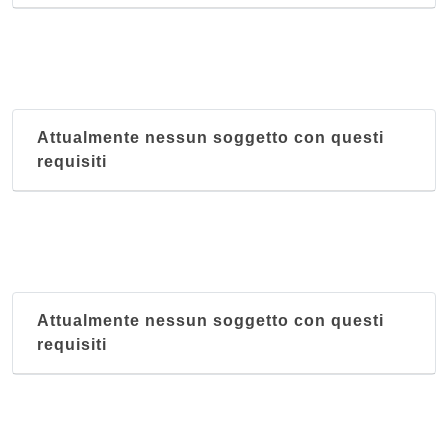
Attualmente nessun soggetto con questi
requisiti
Attualmente nessun soggetto con questi
requisiti