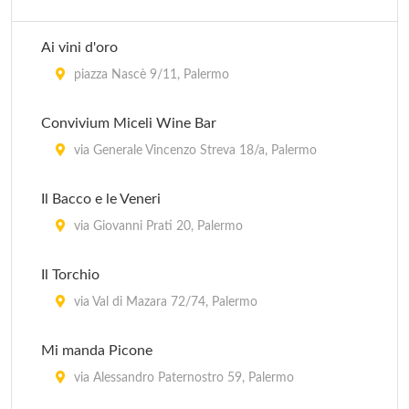
Ai vini d'oro
piazza Nascè 9/11, Palermo
Convivium Miceli Wine Bar
via Generale Vincenzo Streva 18/a, Palermo
Il Bacco e le Veneri
via Giovanni Prati 20, Palermo
Il Torchio
via Val di Mazara 72/74, Palermo
Mi manda Picone
via Alessandro Paternostro 59, Palermo