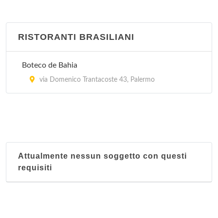
RISTORANTI BRASILIANI
Boteco de Bahia
via Domenico Trantacoste 43, Palermo
Attualmente nessun soggetto con questi
requisiti