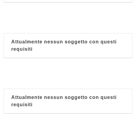
Attualmente nessun soggetto con questi
requisiti
Attualmente nessun soggetto con questi
requisiti