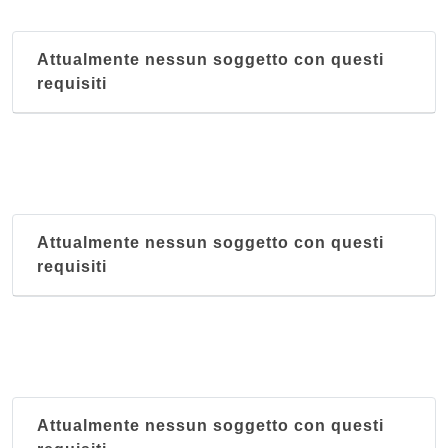
Attualmente nessun soggetto con questi
requisiti
Attualmente nessun soggetto con questi
requisiti
Attualmente nessun soggetto con questi