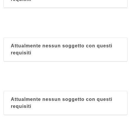
Attualmente nessun soggetto con questi
requisiti
Attualmente nessun soggetto con questi
requisiti