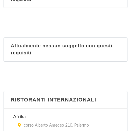
Attualmente nessun soggetto con questi
requisiti
RISTORANTI INTERNAZIONALI
Afrika
corso Alberto Amedeo 210, Palermo