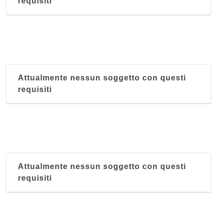
requisiti
Attualmente nessun soggetto con questi
requisiti
Attualmente nessun soggetto con questi
requisiti