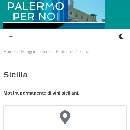
Home
Mangiare e bere
Enoteche
Sicilia
Sicilia
Mostra permanente di vini siciliani.