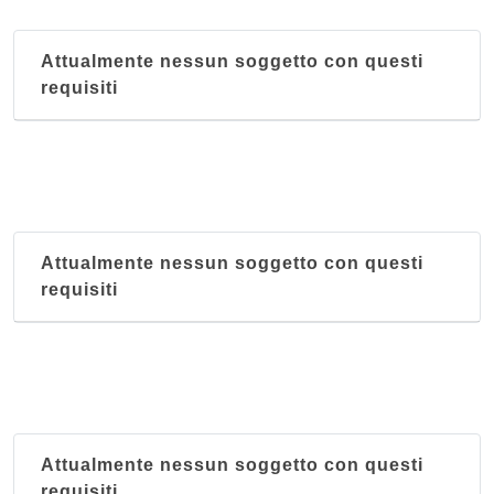
Attualmente nessun soggetto con questi
requisiti
Attualmente nessun soggetto con questi
requisiti
Attualmente nessun soggetto con questi
requisiti