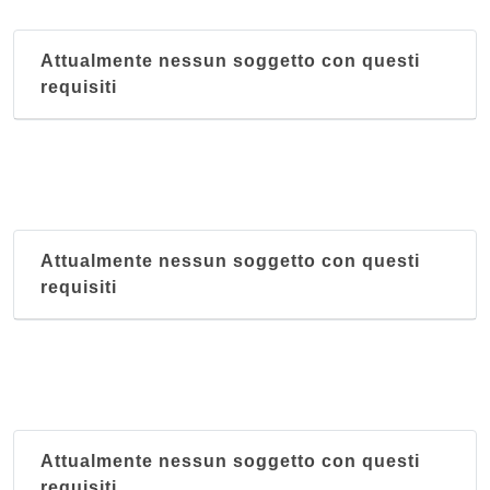
Attualmente nessun soggetto con questi
requisiti
Attualmente nessun soggetto con questi
requisiti
Attualmente nessun soggetto con questi
requisiti