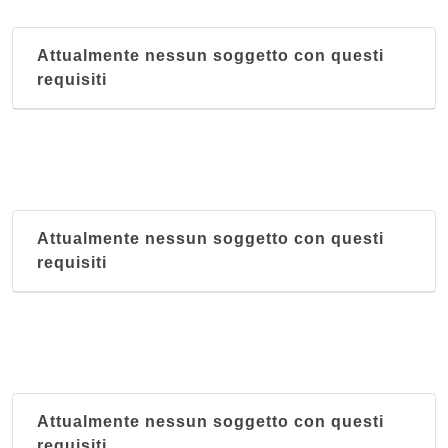
Attualmente nessun soggetto con questi
requisiti
Attualmente nessun soggetto con questi
requisiti
Attualmente nessun soggetto con questi
requisiti