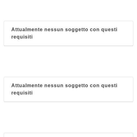
Attualmente nessun soggetto con questi
requisiti
Attualmente nessun soggetto con questi
requisiti