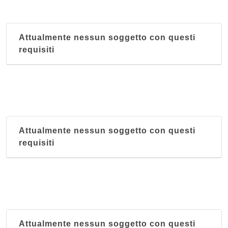
Attualmente nessun soggetto con questi
requisiti
Attualmente nessun soggetto con questi
requisiti
Attualmente nessun soggetto con questi