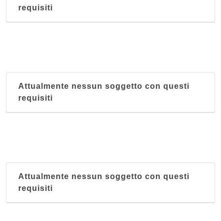
requisiti
Attualmente nessun soggetto con questi
requisiti
Attualmente nessun soggetto con questi
requisiti