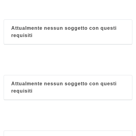
Attualmente nessun soggetto con questi
requisiti
Attualmente nessun soggetto con questi
requisiti