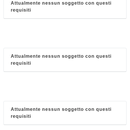
Attualmente nessun soggetto con questi
requisiti
Attualmente nessun soggetto con questi
requisiti
Attualmente nessun soggetto con questi
requisiti