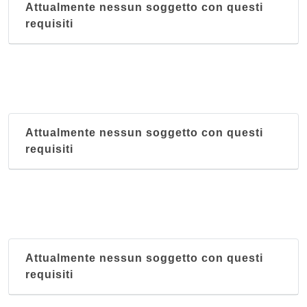
Attualmente nessun soggetto con questi
requisiti
Attualmente nessun soggetto con questi
requisiti
Attualmente nessun soggetto con questi
requisiti