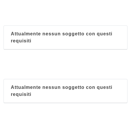
Attualmente nessun soggetto con questi
requisiti
Attualmente nessun soggetto con questi
requisiti