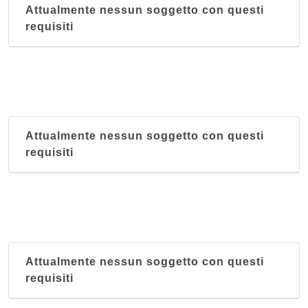
Attualmente nessun soggetto con questi
requisiti
Attualmente nessun soggetto con questi
requisiti
Attualmente nessun soggetto con questi
requisiti