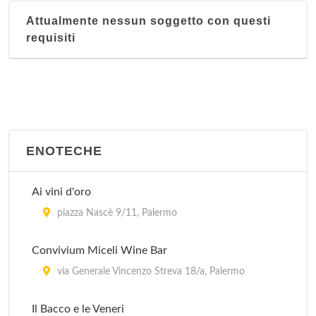
Attualmente nessun soggetto con questi
requisiti
ENOTECHE
Ai vini d'oro
piazza Nascè 9/11, Palermo
Convivium Miceli Wine Bar
via Generale Vincenzo Streva 18/a, Palermo
Il Bacco e le Veneri