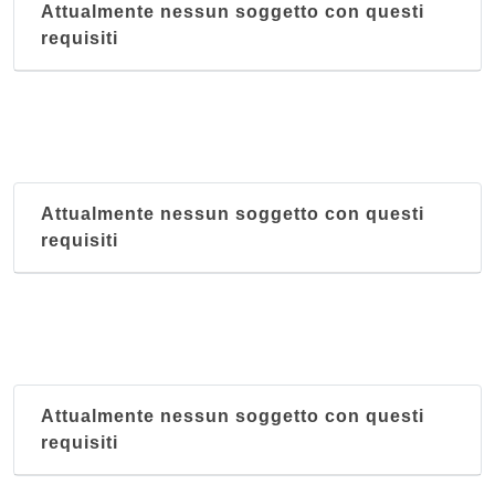
Attualmente nessun soggetto con questi
requisiti
Attualmente nessun soggetto con questi
requisiti
Attualmente nessun soggetto con questi
requisiti