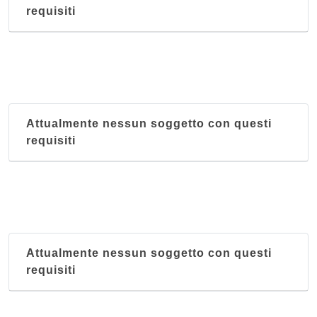
requisiti
Attualmente nessun soggetto con questi
requisiti
Attualmente nessun soggetto con questi
requisiti