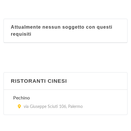
Attualmente nessun soggetto con questi
requisiti
RISTORANTI CINESI
Pechino
via Giuseppe Sciuti 106, Palermo