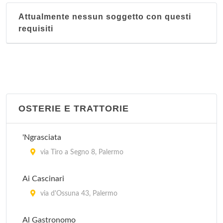
Attualmente nessun soggetto con questi
requisiti
OSTERIE E TRATTORIE
'Ngrasciata
via Tiro a Segno 8, Palermo
Ai Cascinari
via d'Ossuna 43, Palermo
Al Gastronomo