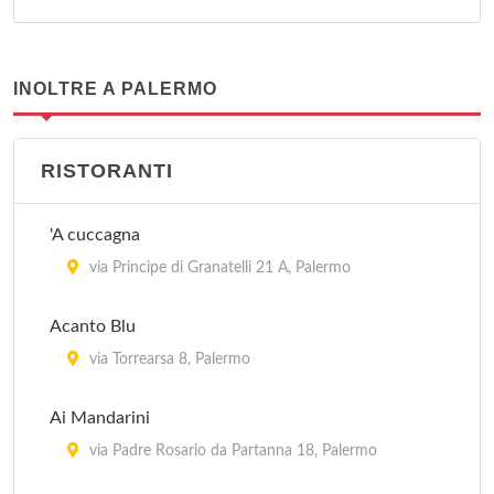
INOLTRE A PALERMO
RISTORANTI
'A cuccagna
via Principe di Granatelli 21 A, Palermo
Acanto Blu
via Torrearsa 8, Palermo
Ai Mandarini
via Padre Rosario da Partanna 18, Palermo