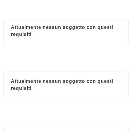
Attualmente nessun soggetto con questi
requisiti
Attualmente nessun soggetto con questi
requisiti