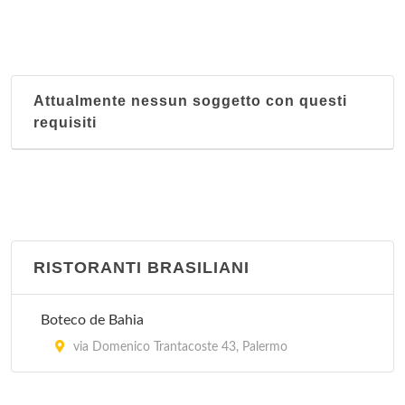
Attualmente nessun soggetto con questi
requisiti
RISTORANTI BRASILIANI
Boteco de Bahia
via Domenico Trantacoste 43, Palermo