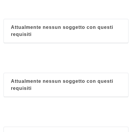
Vinoveritas
Via Sammartino 29, Palermo
Attualmente nessun soggetto con questi
requisiti
Attualmente nessun soggetto con questi
requisiti