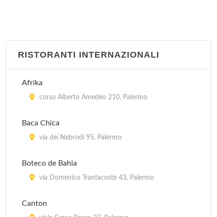
RISTORANTI INTERNAZIONALI
Afrika
corso Alberto Amedeo 210, Palermo
Baca Chica
via dei Nebrodi 95, Palermo
Boteco de Bahia
via Domenico Trantacoste 43, Palermo
Canton