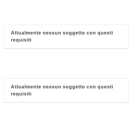
Attualmente nessun soggetto con questi
requisiti
Attualmente nessun soggetto con questi
requisiti