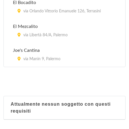
El Bocadito
via Orlando Vittorio Emanuele 126, Terrasini
El Mezcalito
via Libertà 84/A, Palermo
Joe's Cantina
via Manin 9, Palermo
Attualmente nessun soggetto con questi
requisiti