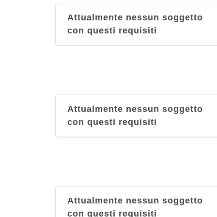
Attualmente nessun soggetto
con questi requisiti
Attualmente nessun soggetto
con questi requisiti
Attualmente nessun soggetto
con questi requisiti