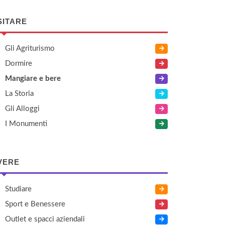
SITARE
Gli Agriturismo
Dormire
Mangiare e bere
La Storia
Gli Alloggi
I Monumenti
VERE
Studiare
Sport e Benessere
Outlet e spacci aziendali