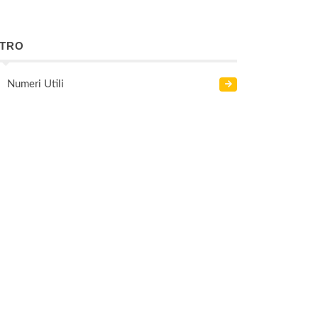
LTRO
Numeri Utili