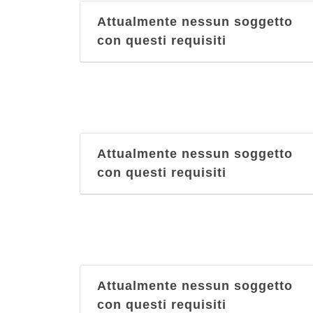
Attualmente nessun soggetto
con questi requisiti
Attualmente nessun soggetto
con questi requisiti
Attualmente nessun soggetto
con questi requisiti