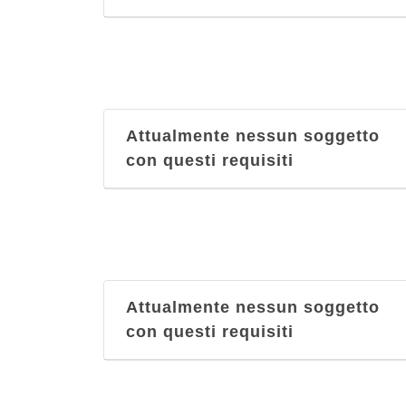
Attualmente nessun soggetto
con questi requisiti
Attualmente nessun soggetto
con questi requisiti