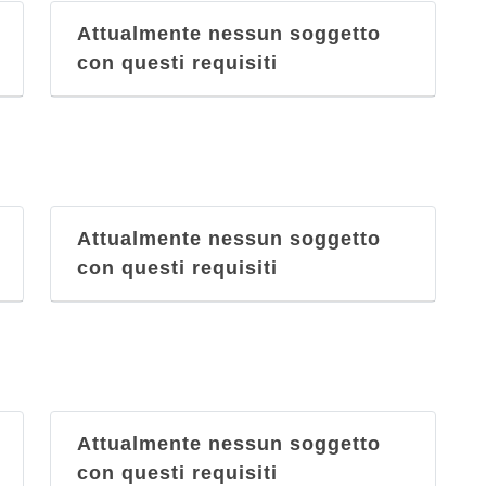
Attualmente nessun soggetto
con questi requisiti
Attualmente nessun soggetto
con questi requisiti
Attualmente nessun soggetto
con questi requisiti