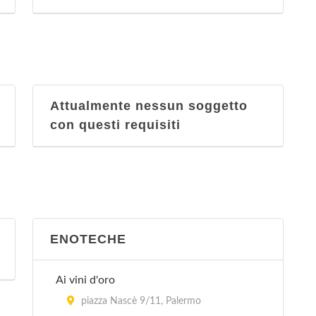
Attualmente nessun soggetto
con questi requisiti
ENOTECHE
Ai vini d'oro
piazza Nascè 9/11, Palermo