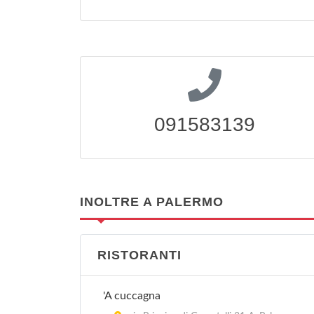
091583139
INOLTRE A PALERMO
RISTORANTI
'A cuccagna