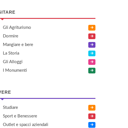
SITARE
Gli Agriturismo
Dormire
Mangiare e bere
La Storia
Gli Alloggi
I Monumenti
VERE
Studiare
Sport e Benessere
Outlet e spacci aziendali