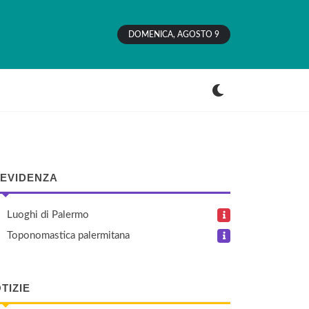
DOMENICA, AGOSTO 9
 EVIDENZA
Luoghi di Palermo
Toponomastica palermitana
TIZIE