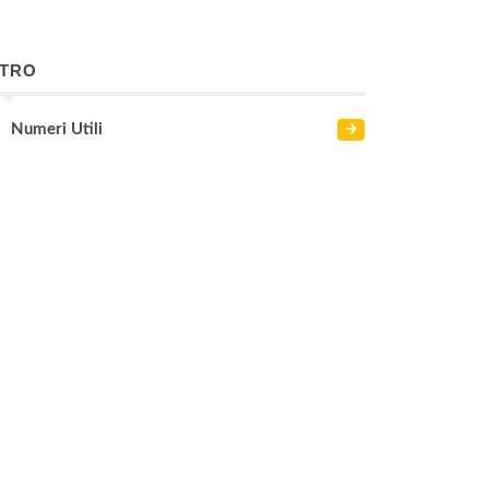
LTRO
Numeri Utili