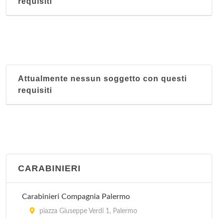
requisiti
Attualmente nessun soggetto con questi
requisiti
CARABINIERI
Carabinieri Compagnia Palermo
piazza Giuseppe Verdi 1, Palermo