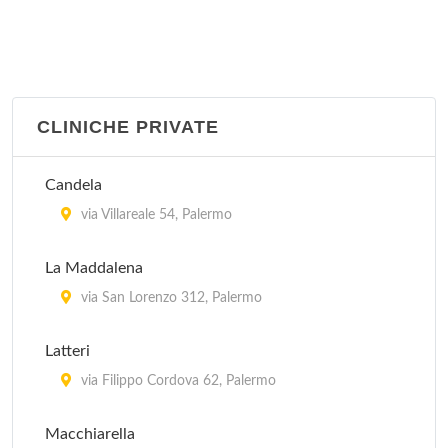
CLINICHE PRIVATE
Candela
via Villareale 54, Palermo
La Maddalena
via San Lorenzo 312, Palermo
Latteri
via Filippo Cordova 62, Palermo
Macchiarella