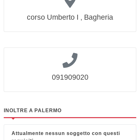
corso Umberto I , Bagheria
091909020
INOLTRE A PALERMO
Attualmente nessun soggetto con questi