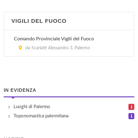
VIGILI DEL FUOCO
Comando Provinciale Vigili del Fuoco
via Scarlatti Alessandro 3, Palermo
IN EVIDENZA
Luoghi di Palermo
Toponomastica palermitana