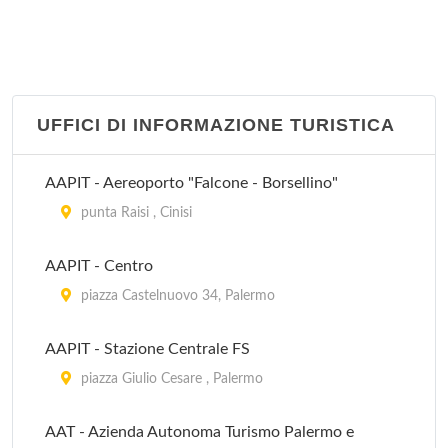
UFFICI DI INFORMAZIONE TURISTICA
AAPIT - Aereoporto "Falcone - Borsellino"
punta Raisi , Cinisi
AAPIT - Centro
piazza Castelnuovo 34, Palermo
AAPIT - Stazione Centrale FS
piazza Giulio Cesare , Palermo
AAT - Azienda Autonoma Turismo Palermo e