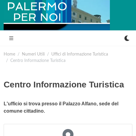
Home
Numeri Utili
Uffici di Informazione Turistica
Centro Informazione Turistica
Centro Informazione Turistica
L'ufficio si trova presso il Palazzo Alfano, sede del
comune cittadino.