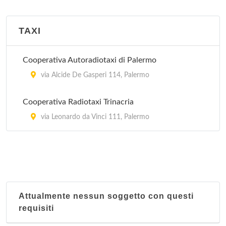
TAXI
Cooperativa Autoradiotaxi di Palermo
via Alcide De Gasperi 114, Palermo
Cooperativa Radiotaxi Trinacria
via Leonardo da Vinci 111, Palermo
Attualmente nessun soggetto con questi
requisiti