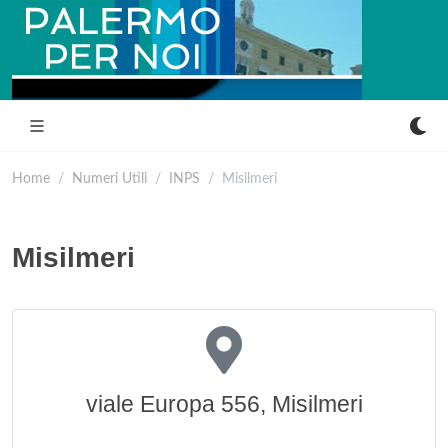
Home
Numeri Utili
INPS
Misilmeri
Misilmeri
viale Europa 556, Misilmeri