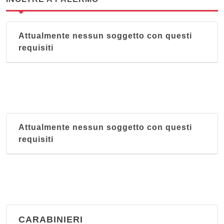
Attualmente nessun soggetto con questi
requisiti
Attualmente nessun soggetto con questi
requisiti
CARABINIERI