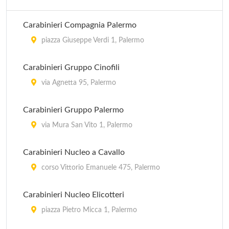
Carabinieri Compagnia Palermo
piazza Giuseppe Verdi 1, Palermo
Carabinieri Gruppo Cinofili
via Agnetta 95, Palermo
Carabinieri Gruppo Palermo
via Mura San Vito 1, Palermo
Carabinieri Nucleo a Cavallo
corso Vittorio Emanuele 475, Palermo
Carabinieri Nucleo Elicotteri
piazza Pietro Micca 1, Palermo