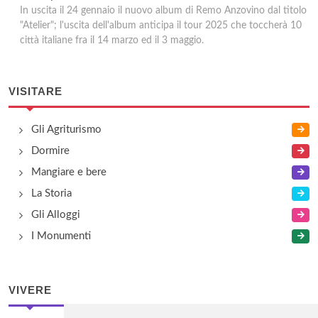
In uscita il 24 gennaio il nuovo album di Remo Anzovino dal titolo
"Atelier"; l'uscita dell'album anticipa il tour 2025 che toccherà 10
città italiane fra il 14 marzo ed il 3 maggio.
VISITARE
Gli Agriturismo
Dormire
Mangiare e bere
La Storia
Gli Alloggi
I Monumenti
VIVERE