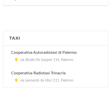
via del Vespro 27, Palermo
TAXI
Cooperativa Autoradiotaxi di Palermo
via Alcide De Gasperi 114, Palermo
Cooperativa Radiotaxi Trinacria
via Leonardo da Vinci 111, Palermo