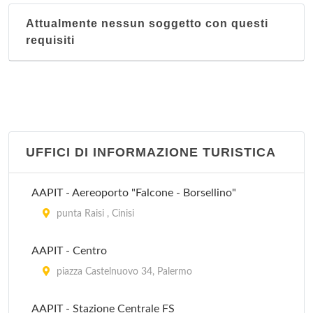
Attualmente nessun soggetto con questi
requisiti
UFFICI DI INFORMAZIONE TURISTICA
AAPIT - Aereoporto "Falcone - Borsellino"
punta Raisi , Cinisi
AAPIT - Centro
piazza Castelnuovo 34, Palermo
AAPIT - Stazione Centrale FS