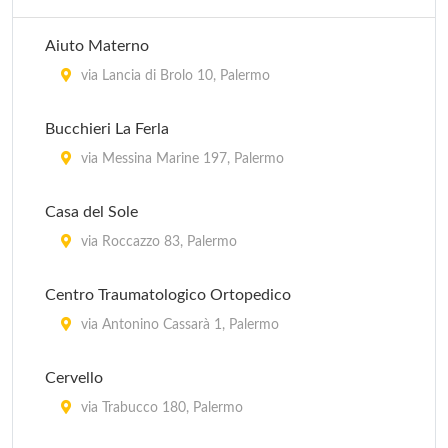
Aiuto Materno
via Lancia di Brolo 10, Palermo
Bucchieri La Ferla
via Messina Marine 197, Palermo
Casa del Sole
via Roccazzo 83, Palermo
Centro Traumatologico Ortopedico
via Antonino Cassarà 1, Palermo
Cervello
via Trabucco 180, Palermo